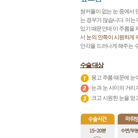
쌍커풀이 없는 눈 중에서 많
는 경우가 많습니다. 이는 대
있기 때문인데 이 주름을 제
서
눈의 안쪽이 시원하게 
안각을 드러나게 해주는 
수술 대상
몽고 주름 때문에 눈
눈과 눈 사이의 거리
크고 시원한 눈을 얻