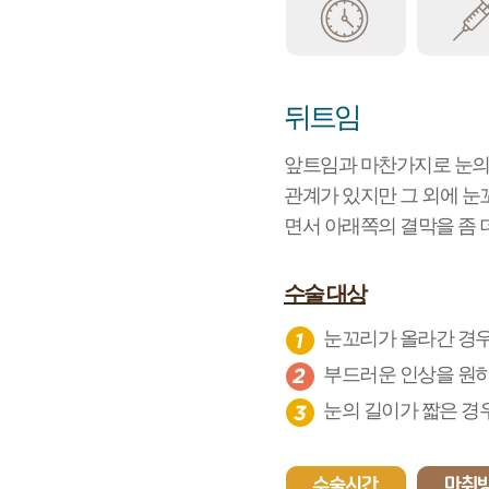
뒤트임
앞트임과 마찬가지로 눈의 
관계가 있지만 그 외에 눈
면서 아래쪽의 결막을 좀
수술 대상
눈꼬리가 올라간 경
부드러운 인상을 원
눈의 길이가 짧은 경